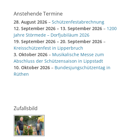
Anstehende Termine
28. August 2026
–
Schützenfestabrechnung
12. September 2026
–
13. September 2026
–
1200
Jahre Störmede – Dorfjubiläum 2026
19. September 2026
–
20. September 2026
–
Kreisschützenfest in Lipperbruch
3. Oktober 2026
–
Musikalische Messe zum
Abschluss der Schützensaison in Lippstadt
10. Oktober 2026
–
Bundesjungschützentag in
Rüthen
Zufallsbild