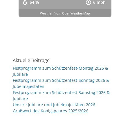
54 %
6 mph
Weather from OpenWeatherMap
Aktuelle Beiträge
Festprogramm zum Schützenfest-Montag 2026 &
Jubilare
Festprogramm zum Schützenfest-Sonntag 2026 &
Jubelmajestäten
Festprogramm zum Schützenfest-Samstag 2026 &
Jubilare
Unsere Jubilare und Jubelmajestäten 2026
Grußwort des Königspaares 2025/2026