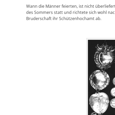
Wann die Männer feierten, ist nicht überliefer
des Sommers statt und richtete sich wohl na
Bruderschaft ihr Schützenhochamt ab.