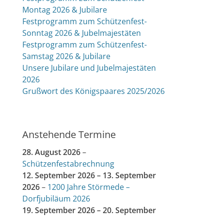
Montag 2026 & Jubilare
Festprogramm zum Schützenfest-
Sonntag 2026 & Jubelmajestäten
Festprogramm zum Schützenfest-
Samstag 2026 & Jubilare
Unsere Jubilare und Jubelmajestäten
2026
Grußwort des Königspaares 2025/2026
Anstehende Termine
28. August 2026
–
Schützenfestabrechnung
12. September 2026
–
13. September
2026
–
1200 Jahre Störmede –
Dorfjubiläum 2026
19. September 2026
–
20. September