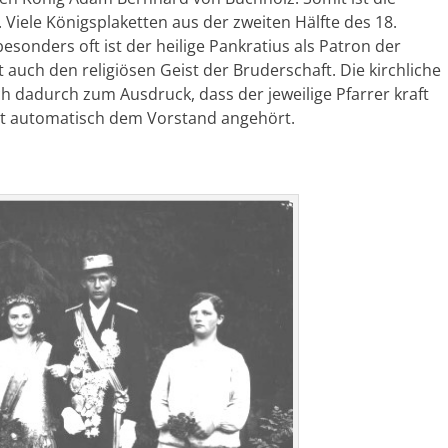
 Viele Königsplaketten aus der zweiten Hälfte des 18.
esonders oft ist der heilige Pankratius als Patron der
 auch den religiösen Geist der Bruderschaft. Die kirchliche
 dadurch zum Ausdruck, dass der jeweilige Pfarrer kraft
it automatisch dem Vorstand angehört.