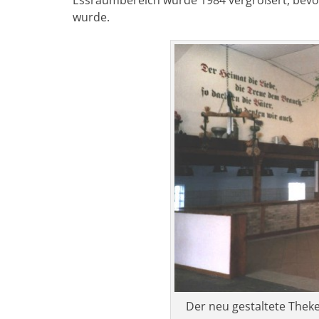
wurde.
Der neu gestaltete Thek