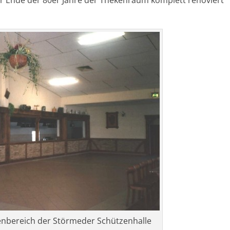
enbereich der Störmeder Schützenhalle