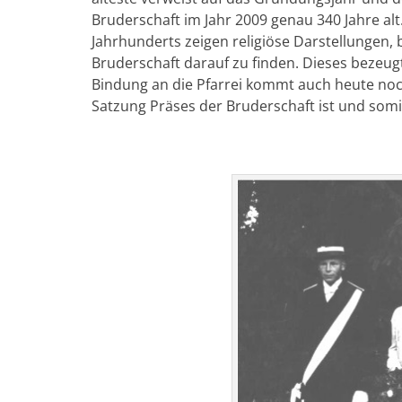
Bruderschaft im Jahr 2009 genau 340 Jahre alt.
Jahrhunderts zeigen religiöse Darstellungen, b
Bruderschaft darauf zu finden. Dieses bezeugt
Bindung an die Pfarrei kommt auch heute noch
Satzung Präses der Bruderschaft ist und som