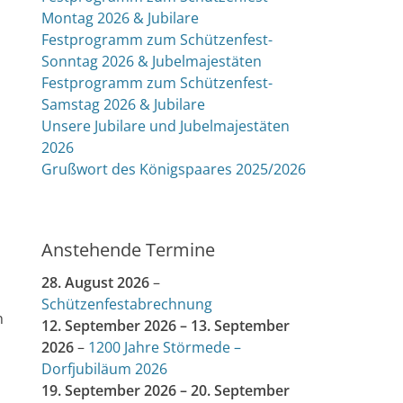
Montag 2026 & Jubilare
Festprogramm zum Schützenfest-
Sonntag 2026 & Jubelmajestäten
Festprogramm zum Schützenfest-
Samstag 2026 & Jubilare
Unsere Jubilare und Jubelmajestäten
2026
Grußwort des Königspaares 2025/2026
Anstehende Termine
28. August 2026
–
Schützenfestabrechnung
n
12. September 2026
–
13. September
2026
–
1200 Jahre Störmede –
Dorfjubiläum 2026
19. September 2026
–
20. September