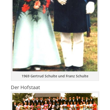
1969 Gertrud Schulte und Franz Schulte
Der Hofstaat