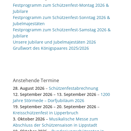
Festprogramm zum Schützenfest-Montag 2026 &
Jubilare
Festprogramm zum Schützenfest-Sonntag 2026 &
Jubelmajestäten
Festprogramm zum Schützenfest-Samstag 2026 &
Jubilare
Unsere Jubilare und Jubelmajestäten 2026
Grußwort des Königspaares 2025/2026
Anstehende Termine
28. August 2026
–
Schützenfestabrechnung
12. September 2026
–
13. September 2026
–
1200
Jahre Störmede – Dorfjubiläum 2026
19. September 2026
–
20. September 2026
–
Kreisschützenfest in Lipperbruch
3. Oktober 2026
–
Musikalische Messe zum
Abschluss der Schützensaison in Lippstadt