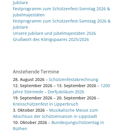
Jubilare
Festprogramm zum Schützenfest-Sonntag 2026 &
Jubelmajestäten
Festprogramm zum Schützenfest-Samstag 2026 &
Jubilare
Unsere Jubilare und Jubelmajestäten 2026
Grußwort des Königspaares 2025/2026
Anstehende Termine
28. August 2026
–
Schützenfestabrechnung
12. September 2026
–
13. September 2026
–
1200
Jahre Störmede – Dorfjubiläum 2026
19. September 2026
–
20. September 2026
–
Kreisschützenfest in Lipperbruch
3. Oktober 2026
–
Musikalische Messe zum
Abschluss der Schützensaison in Lippstadt
10. Oktober 2026
–
Bundesjungschützentag in
Rüthen