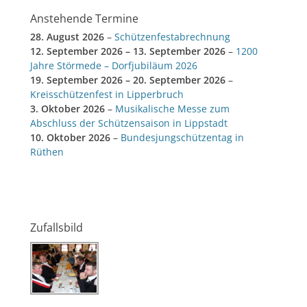
Anstehende Termine
28. August 2026
–
Schützenfestabrechnung
12. September 2026
–
13. September 2026
–
1200
Jahre Störmede – Dorfjubiläum 2026
19. September 2026
–
20. September 2026
–
Kreisschützenfest in Lipperbruch
3. Oktober 2026
–
Musikalische Messe zum
Abschluss der Schützensaison in Lippstadt
10. Oktober 2026
–
Bundesjungschützentag in
Rüthen
Zufallsbild