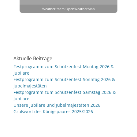
Weather from OpenWeatherMap
Aktuelle Beiträge
Festprogramm zum Schützenfest-Montag 2026 &
Jubilare
Festprogramm zum Schützenfest-Sonntag 2026 &
Jubelmajestäten
Festprogramm zum Schützenfest-Samstag 2026 &
Jubilare
Unsere Jubilare und Jubelmajestäten 2026
Grußwort des Königspaares 2025/2026