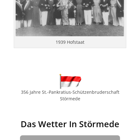
1939 Hofstaat
356 Jahre St.-Pankratius-Schützenbruderschaft
Störmede
Das Wetter In Störmede