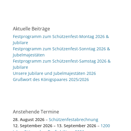
Aktuelle Beiträge
Festprogramm zum Schützenfest-Montag 2026 &
Jubilare
Festprogramm zum Schützenfest-Sonntag 2026 &
Jubelmajestäten
Festprogramm zum Schützenfest-Samstag 2026 &
Jubilare
Unsere Jubilare und Jubelmajestäten 2026
Grußwort des Königspaares 2025/2026
Anstehende Termine
28. August 2026
–
Schützenfestabrechnung
12. September 2026
–
13. September 2026
–
1200