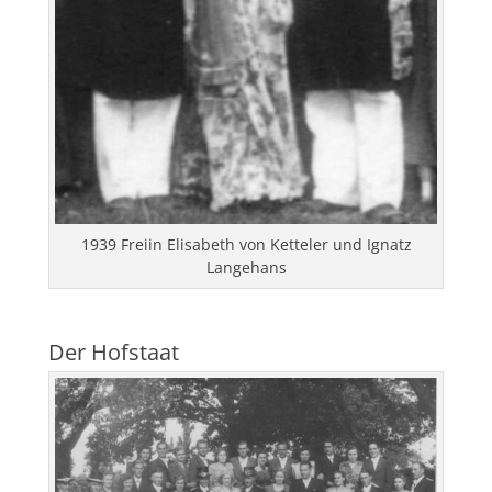
1939 Freiin Elisabeth von Ketteler und Ignatz
Langehans
Der Hofstaat