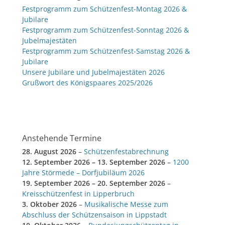
Festprogramm zum Schützenfest-Montag 2026 &
Jubilare
Festprogramm zum Schützenfest-Sonntag 2026 &
Jubelmajestäten
Festprogramm zum Schützenfest-Samstag 2026 &
Jubilare
Unsere Jubilare und Jubelmajestäten 2026
Grußwort des Königspaares 2025/2026
Anstehende Termine
28. August 2026
–
Schützenfestabrechnung
12. September 2026
–
13. September 2026
–
1200
Jahre Störmede – Dorfjubiläum 2026
19. September 2026
–
20. September 2026
–
Kreisschützenfest in Lipperbruch
3. Oktober 2026
–
Musikalische Messe zum
Abschluss der Schützensaison in Lippstadt