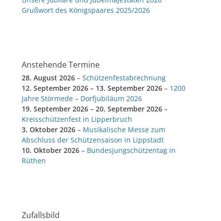
Grußwort des Königspaares 2025/2026
Anstehende Termine
28. August 2026
–
Schützenfestabrechnung
12. September 2026
–
13. September 2026
–
1200
Jahre Störmede – Dorfjubiläum 2026
19. September 2026
–
20. September 2026
–
Kreisschützenfest in Lipperbruch
3. Oktober 2026
–
Musikalische Messe zum
Abschluss der Schützensaison in Lippstadt
10. Oktober 2026
–
Bundesjungschützentag in
Rüthen
Zufallsbild