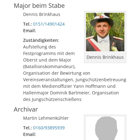
Major beim Stabe
Dennis Brinkhaus
Tel.:
0151/14901424
Email:
Zuständigkeiten:
Aufstellung des
Festprogramms mit dem
Dennis Brinkhaus
Oberst und dem Major
(Batallionskommandeur),
Organisation der Bewirtung von
Vereinsveranstaltungen, Jungschützenbetreuung
mit dem Medienoffizier Yann Hoffmann und
Hallenmajor Dominik Bartmeier, Organisation
des Jungschützenschießens
Archivar
Martin Lehmenkühler
Tel.:
0160/93895939
Email: