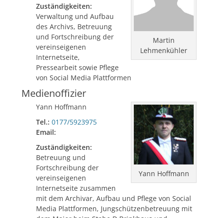
Zuständigkeiten:
Verwaltung und Aufbau
des Archivs, Betreuung
und Fortschreibung der
Martin
vereinseigenen
Lehmenkühler
Internetseite,
Pressearbeit sowie Pflege
von Social Media Plattformen
Medienoffizier
Yann Hoffmann
Tel.:
0177/5923975
Email:
Zuständigkeiten:
Betreuung und
Fortschreibung der
Yann Hoffmann
vereinseigenen
Internetseite zusammen
mit dem Archivar, Aufbau und Pflege von Social
Media Plattformen, Jungschützenbetreuung mit