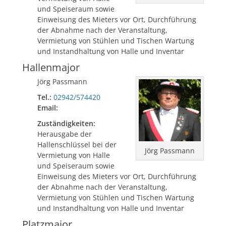
und Speiseraum sowie
Einweisung des Mieters vor Ort, Durchführung
der Abnahme nach der Veranstaltung,
Vermietung von Stühlen und Tischen Wartung
und Instandhaltung von Halle und Inventar
Hallenmajor
Jörg Passmann
Tel.:
02942/574420
Email:
Zuständigkeiten:
Herausgabe der
Hallenschlüssel bei der
Jörg Passmann
Vermietung von Halle
und Speiseraum sowie
Einweisung des Mieters vor Ort, Durchführung
der Abnahme nach der Veranstaltung,
Vermietung von Stühlen und Tischen Wartung
und Instandhaltung von Halle und Inventar
Platzmajor