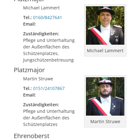
Michael Lammert
Tel.:
0160/8427641
Email:
Zuständigkeiten:
Pflege und Unterhaltung
der Außenflächen des
Michael Lammert
Schützenplatzes,
Jungschützenbetreuung
Platzmajor
Martin Struwe
Tel.:
0151/24107867
Email:
Zuständigkeiten:
Pflege und Unterhaltung
der Außenflächen des
Martin Struwe
Schützenplatzes
Ehrenoberst