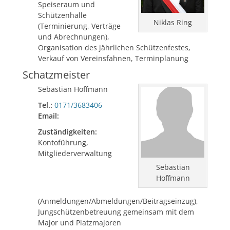
Speiseraum und
Schützenhalle
Niklas Ring
(Terminierung, Verträge
und Abrechnungen),
Organisation des jährlichen Schützenfestes,
Verkauf von Vereinsfahnen, Terminplanung
Schatzmeister
Sebastian Hoffmann
Tel.:
0171/3683406
Email:
Zuständigkeiten:
Kontoführung,
Mitgliederverwaltung
Sebastian
Hoffmann
(Anmeldungen/Abmeldungen/Beitragseinzug),
Jungschützenbetreuung gemeinsam mit dem
Major und Platzmajoren