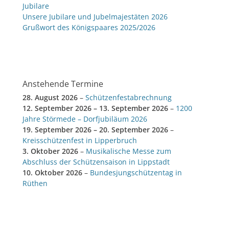
Jubilare
Unsere Jubilare und Jubelmajestäten 2026
Grußwort des Königspaares 2025/2026
Anstehende Termine
28. August 2026
–
Schützenfestabrechnung
12. September 2026
–
13. September 2026
–
1200
Jahre Störmede – Dorfjubiläum 2026
19. September 2026
–
20. September 2026
–
Kreisschützenfest in Lipperbruch
3. Oktober 2026
–
Musikalische Messe zum
Abschluss der Schützensaison in Lippstadt
10. Oktober 2026
–
Bundesjungschützentag in
Rüthen