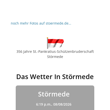
noch mehr Fotos auf stoermede.de…
356 Jahre St.-Pankratius-Schützenbruderschaft
Störmede
Das Wetter In Störmede
Störmede
6:19 p.m.,
08/08/2026