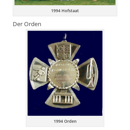
1994 Hofstaat
Der Orden
1994 Orden