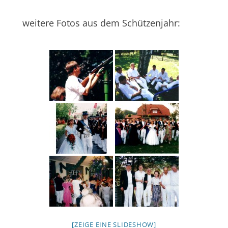
weitere Fotos aus dem Schützenjahr:
[ZEIGE EINE SLIDESHOW]