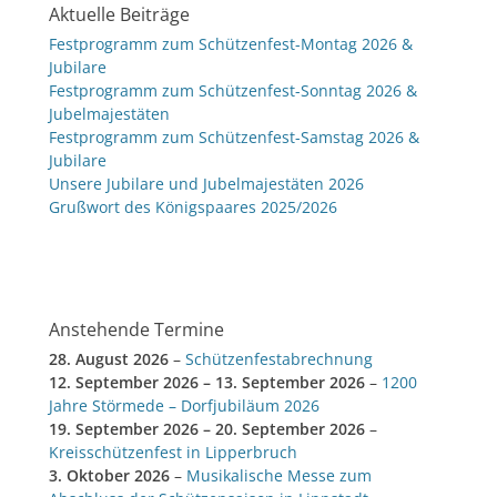
Aktuelle Beiträge
Festprogramm zum Schützenfest-Montag 2026 &
Jubilare
Festprogramm zum Schützenfest-Sonntag 2026 &
Jubelmajestäten
Festprogramm zum Schützenfest-Samstag 2026 &
Jubilare
Unsere Jubilare und Jubelmajestäten 2026
Grußwort des Königspaares 2025/2026
Anstehende Termine
28. August 2026
–
Schützenfestabrechnung
12. September 2026
–
13. September 2026
–
1200
Jahre Störmede – Dorfjubiläum 2026
19. September 2026
–
20. September 2026
–
Kreisschützenfest in Lipperbruch
3. Oktober 2026
–
Musikalische Messe zum