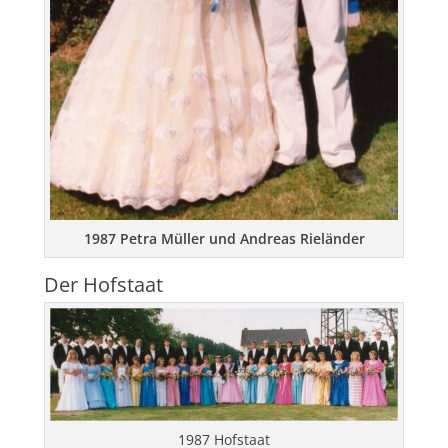
1987 Petra Müller und Andreas Rieländer
Der Hofstaat
1987 Hofstaat