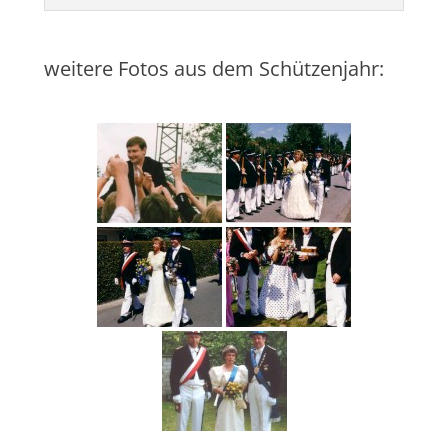
weitere Fotos aus dem Schützenjahr: