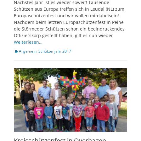
Nächstes Jahr ist es wieder soweit! Tausende
Schützen aus Europa treffen sich in Leudal (NL) zum
Europaschützenfest und wir wollen mitdabeisein!
Nachdem beim letzten Europaschützenfest in Peine
die Störmeder Schützen schon ein beeindruckendes
Offizierskorp gestellt haben, gilt es nun wieder
Weiterlesen…
Kategorien
Allgemein
,
Schützenjahr 2017
Kreisschützenfest in Overhagen