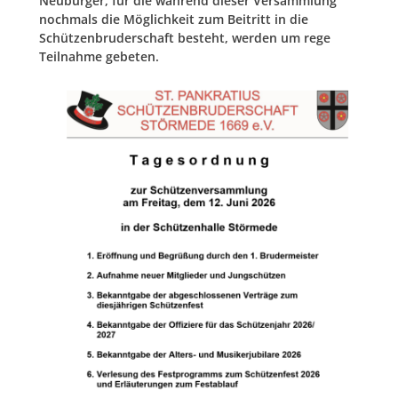
Neubürger, für die während dieser Versammlung
nochmals die Möglichkeit zum Beitritt in die
Schützenbruderschaft besteht, werden um rege
Teilnahme gebeten.