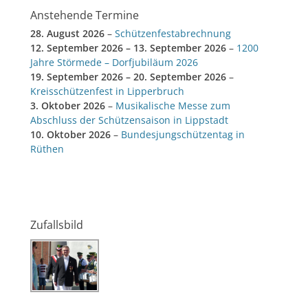
Anstehende Termine
28. August 2026
–
Schützenfestabrechnung
12. September 2026
–
13. September 2026
–
1200
Jahre Störmede – Dorfjubiläum 2026
19. September 2026
–
20. September 2026
–
Kreisschützenfest in Lipperbruch
3. Oktober 2026
–
Musikalische Messe zum
Abschluss der Schützensaison in Lippstadt
10. Oktober 2026
–
Bundesjungschützentag in
Rüthen
Zufallsbild