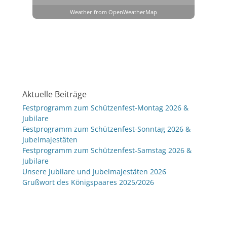
Weather from OpenWeatherMap
Aktuelle Beiträge
Festprogramm zum Schützenfest-Montag 2026 &
Jubilare
Festprogramm zum Schützenfest-Sonntag 2026 &
Jubelmajestäten
Festprogramm zum Schützenfest-Samstag 2026 &
Jubilare
Unsere Jubilare und Jubelmajestäten 2026
Grußwort des Königspaares 2025/2026