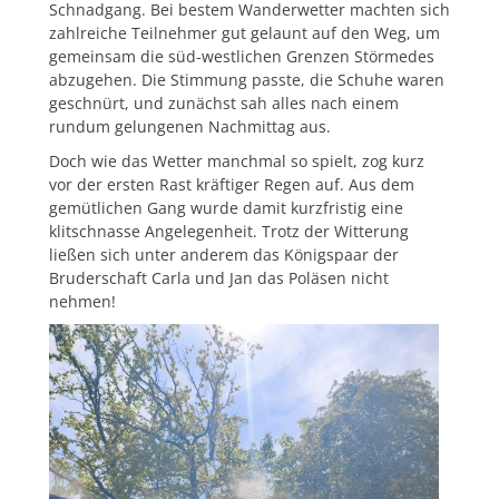
Schnadgang. Bei bestem Wanderwetter machten sich
zahlreiche Teilnehmer gut gelaunt auf den Weg, um
gemeinsam die süd-westlichen Grenzen Störmedes
abzugehen. Die Stimmung passte, die Schuhe waren
geschnürt, und zunächst sah alles nach einem
rundum gelungenen Nachmittag aus.
Doch wie das Wetter manchmal so spielt, zog kurz
vor der ersten Rast kräftiger Regen auf. Aus dem
gemütlichen Gang wurde damit kurzfristig eine
klitschnasse Angelegenheit. Trotz der Witterung
ließen sich unter anderem das Königspaar der
Bruderschaft Carla und Jan das Poläsen nicht
nehmen!