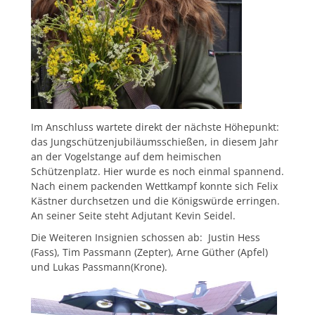
Im Anschluss wartete direkt der nächste Höhepunkt:
das Jungschützenjubiläumsschießen, in diesem Jahr
an der Vogelstange auf dem heimischen
Schützenplatz. Hier wurde es noch einmal spannend.
Nach einem packenden Wettkampf konnte sich Felix
Kästner durchsetzen und die Königswürde erringen.
An seiner Seite steht Adjutant Kevin Seidel.
Die Weiteren Insignien schossen ab: Justin Hess
(Fass), Tim Passmann (Zepter), Arne Güther (Apfel)
und Lukas Passmann(Krone).