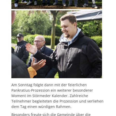
Am Sonntag folgte dann mit der feierlichen
Pankratius-Prozession ein weiterer besonderer
Moment im Störmeder Kalender. Zahlreiche
Teilnehmer begleiteten die Prozession und verliehen
dem Tag einen würdigen Rahmen.
Besonders freute sich die Gemeinde über die