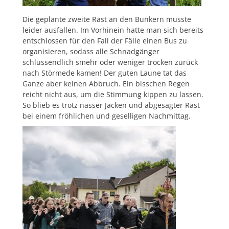
Die geplante zweite Rast an den Bunkern musste
leider ausfallen. Im Vorhinein hatte man sich bereits
entschlossen für den Fall der Fälle einen Bus zu
organisieren, sodass alle Schnadgänger
schlussendlich smehr oder weniger trocken zurück
nach Störmede kamen! Der guten Laune tat das
Ganze aber keinen Abbruch. Ein bisschen Regen
reicht nicht aus, um die Stimmung kippen zu lassen.
So blieb es trotz nasser Jacken und abgesagter Rast
bei einem fröhlichen und geselligen Nachmittag.