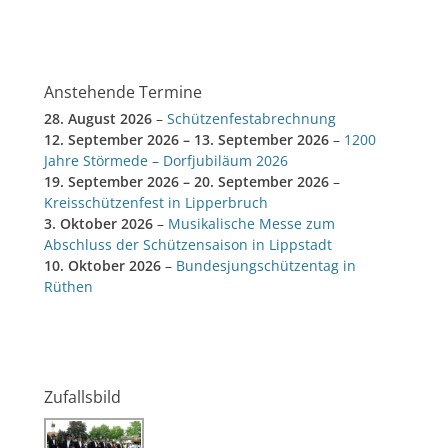
Anstehende Termine
28. August 2026
–
Schützenfestabrechnung
12. September 2026
–
13. September 2026
–
1200
Jahre Störmede – Dorfjubiläum 2026
19. September 2026
–
20. September 2026
–
Kreisschützenfest in Lipperbruch
3. Oktober 2026
–
Musikalische Messe zum
Abschluss der Schützensaison in Lippstadt
10. Oktober 2026
–
Bundesjungschützentag in
Rüthen
Zufallsbild