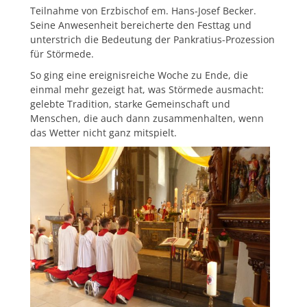
Teilnahme von Erzbischof em. Hans-Josef Becker.
Seine Anwesenheit bereicherte den Festtag und
unterstrich die Bedeutung der Pankratius-Prozession
für Störmede.
So ging eine ereignisreiche Woche zu Ende, die
einmal mehr gezeigt hat, was Störmede ausmacht:
gelebte Tradition, starke Gemeinschaft und
Menschen, die auch dann zusammenhalten, wenn
das Wetter nicht ganz mitspielt.