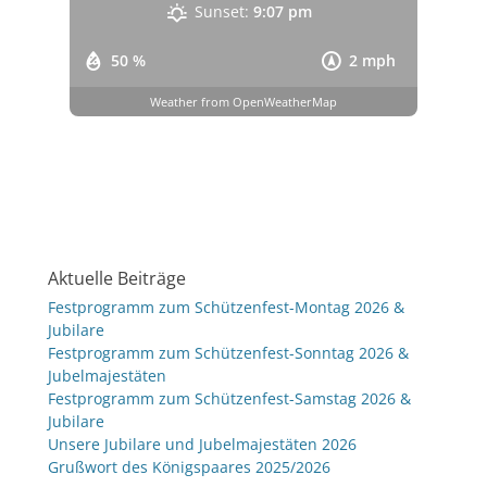
Sunset:
9:07 pm
50 %
2 mph
Weather from OpenWeatherMap
Aktuelle Beiträge
Festprogramm zum Schützenfest-Montag 2026 &
Jubilare
Festprogramm zum Schützenfest-Sonntag 2026 &
Jubelmajestäten
Festprogramm zum Schützenfest-Samstag 2026 &
Jubilare
Unsere Jubilare und Jubelmajestäten 2026
Grußwort des Königspaares 2025/2026