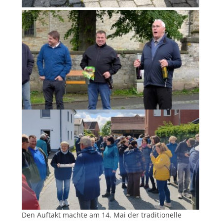
Den Auftakt machte am 14. Mai der traditionelle