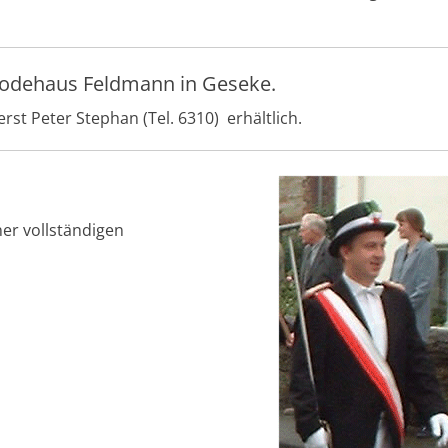
Modehaus Feldmann in Geseke.
st Peter Stephan (Tel. 6310) erhältlich.
er vollständigen