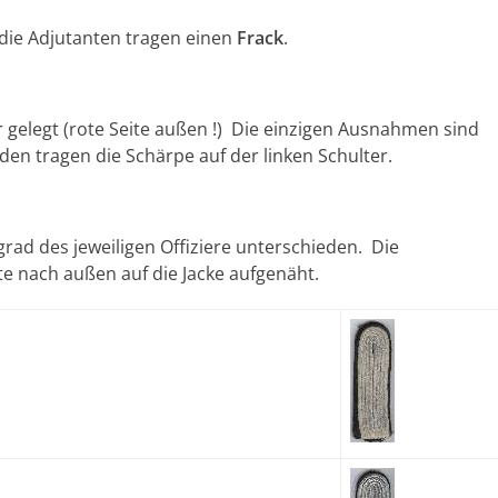
 die Adjutanten tragen einen
Frack
.
 gelegt (rote Seite außen !) Die einzigen Ausnahmen sind
den tragen die Schärpe auf der linken Schulter.
rad des jeweiligen Offiziere unterschieden. Die
e nach außen auf die Jacke aufgenäht.