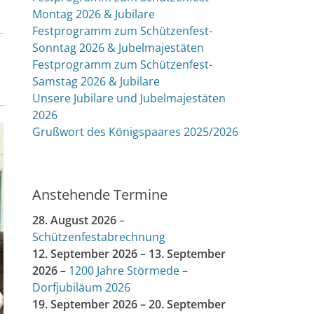
Montag 2026 & Jubilare
Festprogramm zum Schützenfest-
Sonntag 2026 & Jubelmajestäten
Festprogramm zum Schützenfest-
Samstag 2026 & Jubilare
Unsere Jubilare und Jubelmajestäten
2026
Grußwort des Königspaares 2025/2026
Anstehende Termine
28. August 2026
–
Schützenfestabrechnung
12. September 2026
–
13. September
2026
–
1200 Jahre Störmede –
Dorfjubiläum 2026
19. September 2026
–
20. September