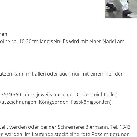
hen.
ollte ca. 10-20cm lang sein. Es wird mit einer Nadel am
tzen kann mit allen oder auch nur mit einem Teil der
5/40/50 Jahre, jeweils nur einen Orden, nicht alle )
Auszeichnungen, Königsorden, Fasskönigsorden)
ellt werden oder bei der Schreinerei Biermann, Tel. 1343
n werden. Im Laufende steckt eine rote Rose mit grünen