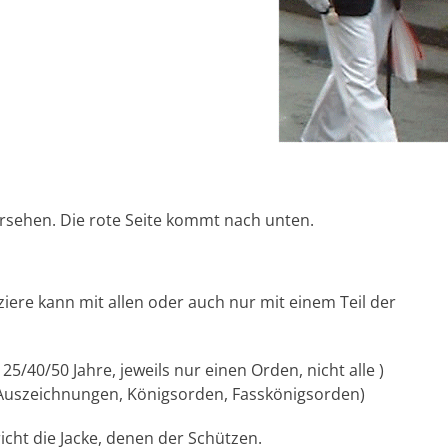
ersehen. Die rote Seite kommt nach unten.
iere kann mit allen oder auch nur mit einem Teil der
5/40/50 Jahre, jeweils nur einen Orden, nicht alle )
Auszeichnungen, Königsorden, Fasskönigsorden)
icht die Jacke, denen der Schützen.