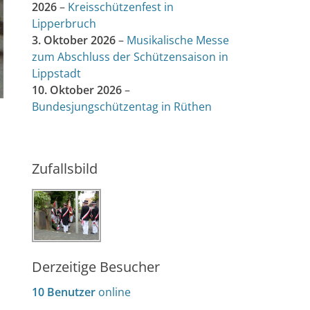
2026
–
Kreisschützenfest in
Lipperbruch
3. Oktober 2026
–
Musikalische Messe
zum Abschluss der Schützensaison in
Lippstadt
10. Oktober 2026
–
Bundesjungschützentag in Rüthen
Zufallsbild
Derzeitige Besucher
10 Benutzer
online