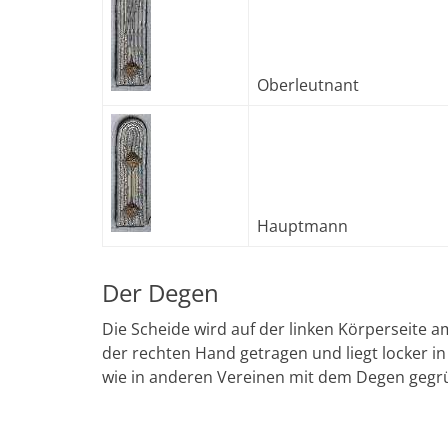
Oberleutnant
Hauptmann
Der Degen
Die Scheide wird auf der linken Körperseite 
der rechten Hand getragen und liegt locker
wie in anderen Vereinen mit dem Degen gegr