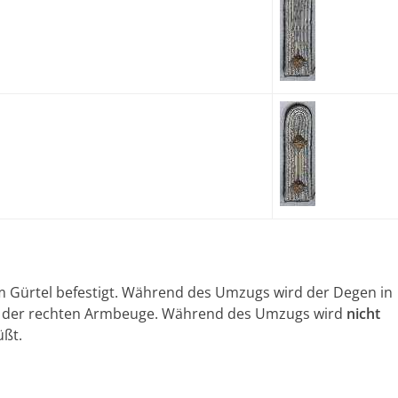
am Gürtel befestigt. Während des Umzugs wird der Degen in
 in der rechten Armbeuge. Während des Umzugs wird
nicht
üßt.