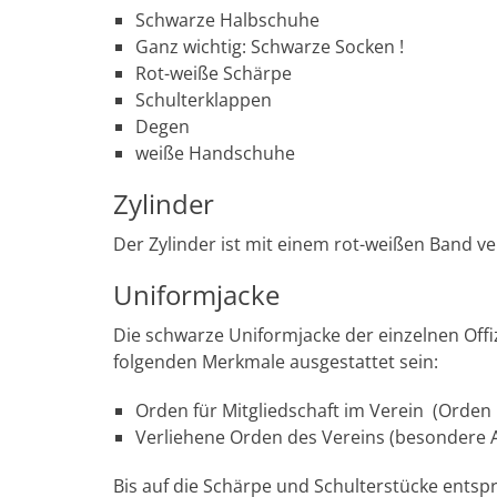
Schwarze Halbschuhe
Ganz wichtig: Schwarze Socken !
Rot-weiße Schärpe
Schulterklappen
Degen
weiße Handschuhe
Zylinder
Der Zylinder ist mit einem rot-weißen Band v
Uniformjacke
Die schwarze Uniformjacke der einzelnen Offiz
folgenden Merkmale ausgestattet sein:
Orden für Mitgliedschaft im Verein (Orden 2
Verliehene Orden des Vereins (besondere 
Bis auf die Schärpe und Schulterstücke entspr