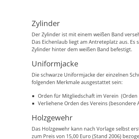
Zylinder
Der Zylinder ist mit einem weißen Band verse
Das Eichenlaub liegt am Antreteplatz aus. Es s
Zylinder hinter dem weißen Band befestigt.
Uniformjacke
Die schwarze Uniformjacke der einzelnen Schü
folgenden Merkmale ausgestattet sein:
Orden für Mitgliedschaft im Verein (Orden 2
Verliehene Orden des Vereins (besondere 
Holzgewehr
Das Holzgewehr kann nach Vorlage selbst erst
zum Preis von 15,00 Euro (Stand 2006) bezoge