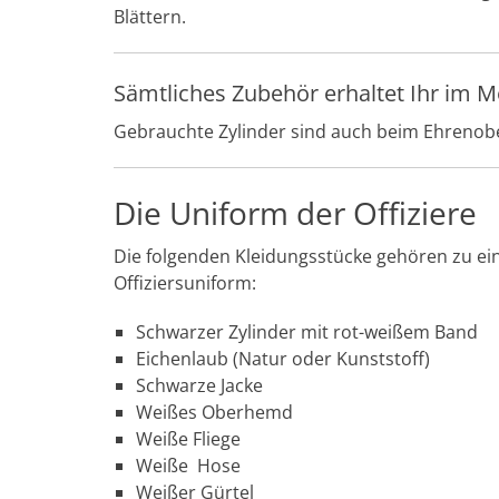
Blättern.
Sämtliches Zubehör erhaltet Ihr im 
Gebrauchte Zylinder sind auch beim Ehrenober
Die Uniform der Offiziere
Die folgenden Kleidungsstücke gehören zu ein
Offiziersuniform:
Schwarzer Zylinder mit rot-weißem Band
Eichenlaub (Natur oder Kunststoff)
Schwarze Jacke
Weißes Oberhemd
Weiße Fliege
Weiße Hose
Weißer Gürtel