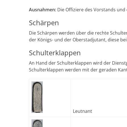
Ausnahmen:
Die Offiziere des Vorstands und
Schärpen
Die Schärpen werden über die rechte Schulter
der Königs- und der Oberstadjutant, diese bei
Schulterklappen
An Hand der Schulterklappen wird der Dienstg
Schulterklappen werden mit der geraden Kant
Leutnant