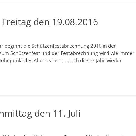
Freitag den 19.08.2016
r beginnt die Schützenfestabrechnung 2016 in der
zum Schützenfest und der Festabrechnung wird wie immer
Höhepunkt des Abends sein; …auch dieses Jahr wieder
mittag den 11. Juli