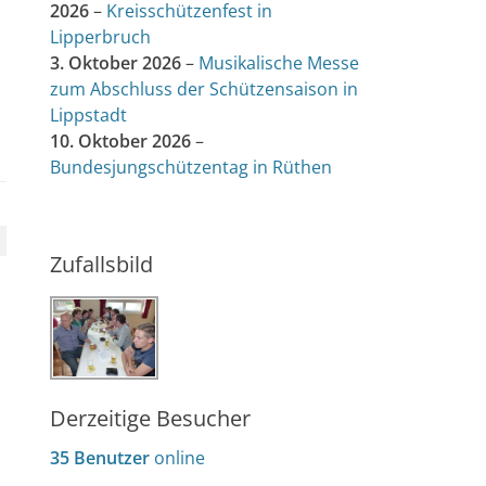
2026
–
Kreisschützenfest in
Lipperbruch
3. Oktober 2026
–
Musikalische Messe
zum Abschluss der Schützensaison in
Lippstadt
10. Oktober 2026
–
Bundesjungschützentag in Rüthen
Zufallsbild
Derzeitige Besucher
35 Benutzer
online