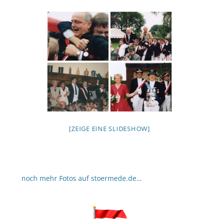
[ZEIGE EINE SLIDESHOW]
noch mehr Fotos auf stoermede.de…