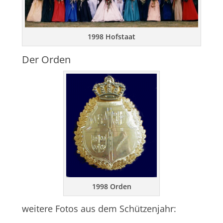
1998 Hofstaat
Der Orden
1998 Orden
weitere Fotos aus dem Schützenjahr: