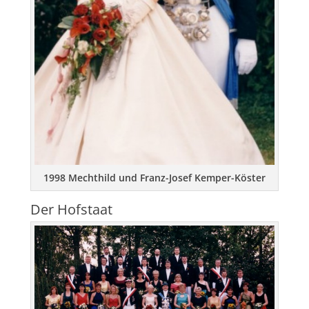
1998 Mechthild und Franz-Josef Kemper-Köster
Der Hofstaat