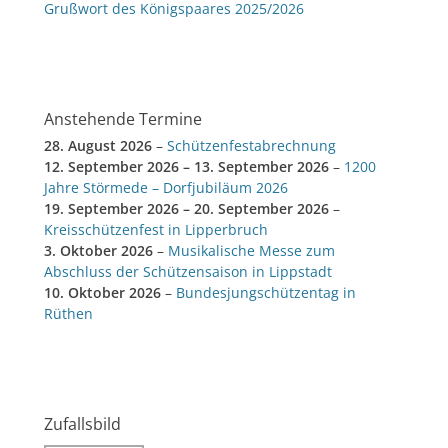
Grußwort des Königspaares 2025/2026
Anstehende Termine
28. August 2026
–
Schützenfestabrechnung
12. September 2026
–
13. September 2026
–
1200
Jahre Störmede – Dorfjubiläum 2026
19. September 2026
–
20. September 2026
–
Kreisschützenfest in Lipperbruch
3. Oktober 2026
–
Musikalische Messe zum
Abschluss der Schützensaison in Lippstadt
10. Oktober 2026
–
Bundesjungschützentag in
Rüthen
Zufallsbild