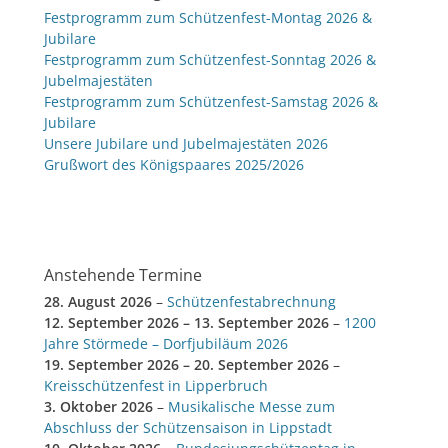
Festprogramm zum Schützenfest-Montag 2026 &
Jubilare
Festprogramm zum Schützenfest-Sonntag 2026 &
Jubelmajestäten
Festprogramm zum Schützenfest-Samstag 2026 &
Jubilare
Unsere Jubilare und Jubelmajestäten 2026
Grußwort des Königspaares 2025/2026
Anstehende Termine
28. August 2026
–
Schützenfestabrechnung
12. September 2026
–
13. September 2026
–
1200
Jahre Störmede – Dorfjubiläum 2026
19. September 2026
–
20. September 2026
–
Kreisschützenfest in Lipperbruch
3. Oktober 2026
–
Musikalische Messe zum
Abschluss der Schützensaison in Lippstadt