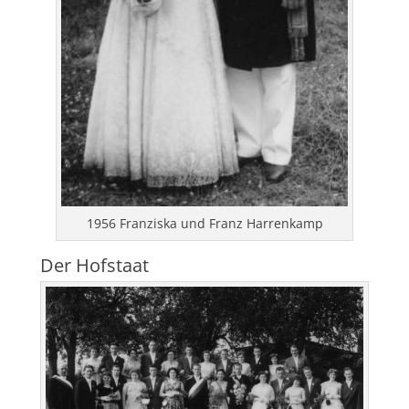
1956 Franziska und Franz Harrenkamp
Der Hofstaat