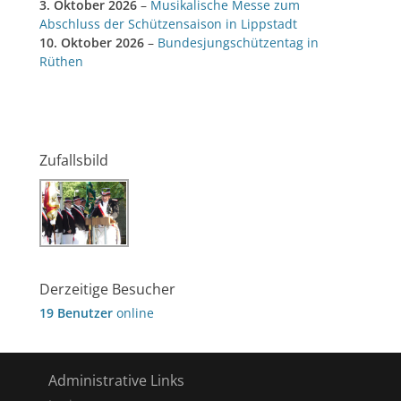
3. Oktober 2026
–
Musikalische Messe zum
Abschluss der Schützensaison in Lippstadt
10. Oktober 2026
–
Bundesjungschützentag in
Rüthen
Zufallsbild
Derzeitige Besucher
19 Benutzer
online
Administrative Links