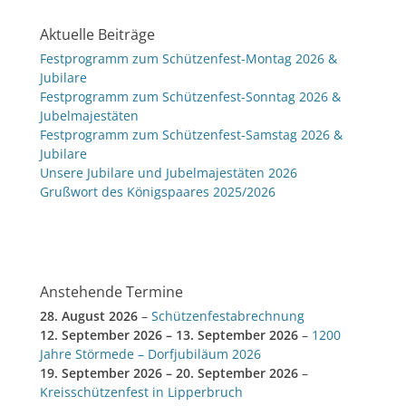
Aktuelle Beiträge
Festprogramm zum Schützenfest-Montag 2026 &
Jubilare
Festprogramm zum Schützenfest-Sonntag 2026 &
Jubelmajestäten
Festprogramm zum Schützenfest-Samstag 2026 &
Jubilare
Unsere Jubilare und Jubelmajestäten 2026
Grußwort des Königspaares 2025/2026
Anstehende Termine
28. August 2026
–
Schützenfestabrechnung
12. September 2026
–
13. September 2026
–
1200
Jahre Störmede – Dorfjubiläum 2026
19. September 2026
–
20. September 2026
–
Kreisschützenfest in Lipperbruch