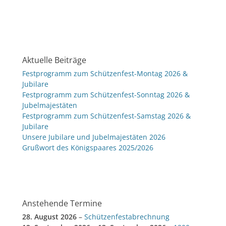
Aktuelle Beiträge
Festprogramm zum Schützenfest-Montag 2026 &
Jubilare
Festprogramm zum Schützenfest-Sonntag 2026 &
Jubelmajestäten
Festprogramm zum Schützenfest-Samstag 2026 &
Jubilare
Unsere Jubilare und Jubelmajestäten 2026
Grußwort des Königspaares 2025/2026
Anstehende Termine
28. August 2026
–
Schützenfestabrechnung