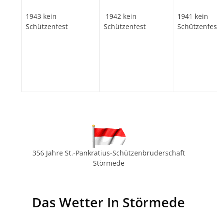
1943 kein
1942 kein
1941 kein
Schützenfest
Schützenfest
Schützenfes
356 Jahre St.-Pankratius-Schützenbruderschaft
Störmede
Das Wetter In Störmede