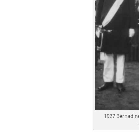
1927 Bernadin