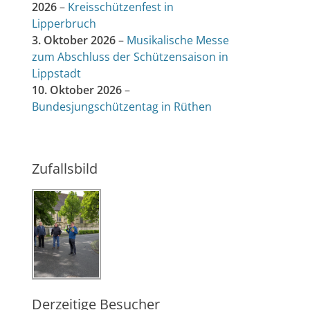
2026
–
Kreisschützenfest in
Lipperbruch
3. Oktober 2026
–
Musikalische Messe
zum Abschluss der Schützensaison in
Lippstadt
10. Oktober 2026
–
Bundesjungschützentag in Rüthen
Zufallsbild
Derzeitige Besucher