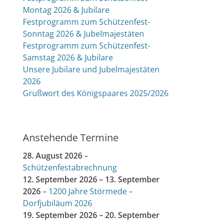
Montag 2026 & Jubilare
Festprogramm zum Schützenfest-
Sonntag 2026 & Jubelmajestäten
Festprogramm zum Schützenfest-
Samstag 2026 & Jubilare
Unsere Jubilare und Jubelmajestäten
2026
Grußwort des Königspaares 2025/2026
Anstehende Termine
28. August 2026
–
Schützenfestabrechnung
12. September 2026
–
13. September
2026
–
1200 Jahre Störmede –
Dorfjubiläum 2026
19. September 2026
–
20. September