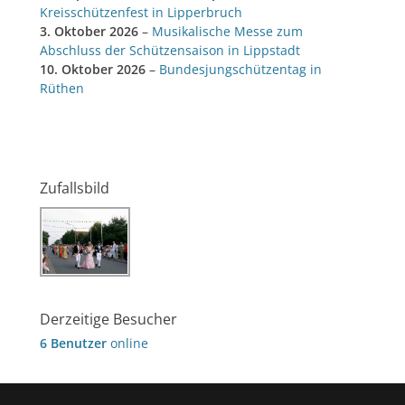
Kreisschützenfest in Lipperbruch
3. Oktober 2026
–
Musikalische Messe zum
Abschluss der Schützensaison in Lippstadt
10. Oktober 2026
–
Bundesjungschützentag in
Rüthen
Zufallsbild
Derzeitige Besucher
6 Benutzer
online