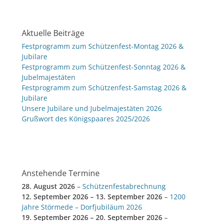
Aktuelle Beiträge
Festprogramm zum Schützenfest-Montag 2026 &
Jubilare
Festprogramm zum Schützenfest-Sonntag 2026 &
Jubelmajestäten
Festprogramm zum Schützenfest-Samstag 2026 &
Jubilare
Unsere Jubilare und Jubelmajestäten 2026
Grußwort des Königspaares 2025/2026
Anstehende Termine
28. August 2026
–
Schützenfestabrechnung
12. September 2026
–
13. September 2026
–
1200
Jahre Störmede – Dorfjubiläum 2026
19. September 2026
–
20. September 2026
–