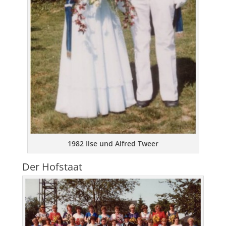
1982 Ilse und Alfred Tweer
Der Hofstaat