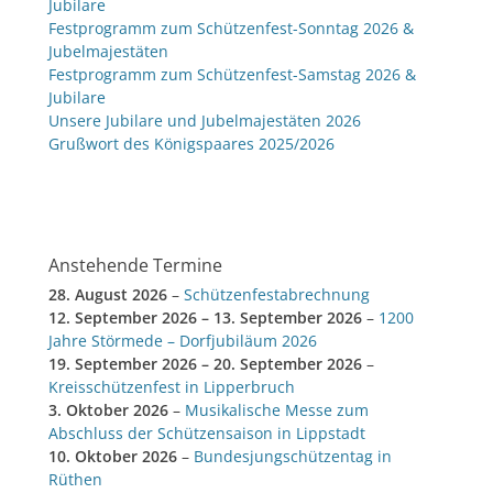
Jubilare
Festprogramm zum Schützenfest-Sonntag 2026 &
Jubelmajestäten
Festprogramm zum Schützenfest-Samstag 2026 &
Jubilare
Unsere Jubilare und Jubelmajestäten 2026
Grußwort des Königspaares 2025/2026
Anstehende Termine
28. August 2026
–
Schützenfestabrechnung
12. September 2026
–
13. September 2026
–
1200
Jahre Störmede – Dorfjubiläum 2026
19. September 2026
–
20. September 2026
–
Kreisschützenfest in Lipperbruch
3. Oktober 2026
–
Musikalische Messe zum
Abschluss der Schützensaison in Lippstadt
10. Oktober 2026
–
Bundesjungschützentag in
Rüthen