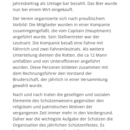
Jahresbeitrag als Umlage bar bezahlt. Das Bier wurde
nun bei einem Wirt eingekauft.
Der Verein organisierte sich nach preußischem
Vorbild: Die Mitglieder wurden in einer Kompanie
zusammgengefaßt, die vom Capitain (Hauptmann)
angeführt wurde. Sein Stellvertreter war der
Leutnant. Die Kompanie besaß eine Fahne mit
Fähnrich und zwei Fahnenleutnats. Als weitere
Unterteilung dienten die Rotten, die ca 12 Mann
umfaßten und von Unteroffizieren angeführt
wurden. Diese Personen bildeten zusammen mit
dem Rechnungsführer den Vorstand der
Bruderschaft, der jährlich in einer Versammlung
gewählt wurde.
Nach und nach traten die geselligen und sozialen
Elemente des Schützenwesens gegenüber den
religiösen und patriotischen Motiven der
vergangenen Zeit immer mehr in den Vordergrund.
Daher war die wichtigste Aufgabe der Schützen die
Organisation des jährlichen Schützenfestes. Es