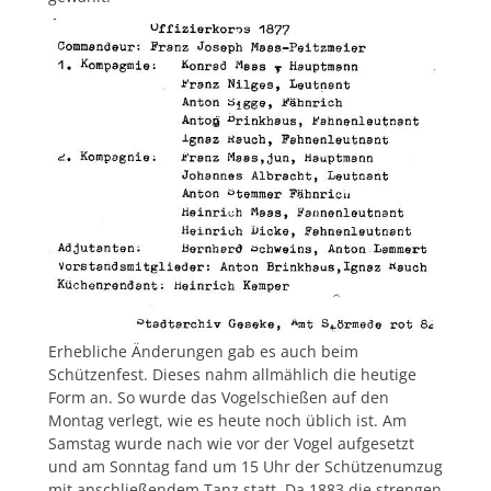
Erhebliche Änderungen gab es auch beim
Schützenfest. Dieses nahm allmählich die heutige
Form an. So wurde das Vogelschießen auf den
Montag verlegt, wie es heute noch üblich ist. Am
Samstag wurde nach wie vor der Vogel aufgesetzt
und am Sonntag fand um 15 Uhr der Schützenumzug
mit anschließendem Tanz statt. Da 1883 die strengen