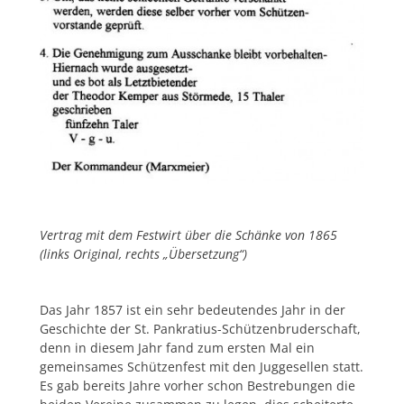
Vertrag mit dem Festwirt über die Schänke von 1865
(links Original, rechts „Übersetzung“)
Das Jahr 1857 ist ein sehr bedeutendes Jahr in der
Geschichte der St. Pankratius-Schützenbruderschaft,
denn in diesem Jahr fand zum ersten Mal ein
gemeinsames Schützenfest mit den Juggesellen statt.
Es gab bereits Jahre vorher schon Bestrebungen die