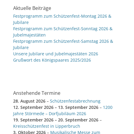
Aktuelle Beiträge
Festprogramm zum Schützenfest-Montag 2026 &
Jubilare
Festprogramm zum Schützenfest-Sonntag 2026 &
Jubelmajestäten
Festprogramm zum Schützenfest-Samstag 2026 &
Jubilare
Unsere Jubilare und Jubelmajestäten 2026
Grußwort des Königspaares 2025/2026
Anstehende Termine
28. August 2026
–
Schützenfestabrechnung
12. September 2026
–
13. September 2026
–
1200
Jahre Störmede – Dorfjubiläum 2026
19. September 2026
–
20. September 2026
–
Kreisschützenfest in Lipperbruch
3. Oktober 2026
–
Musikalische Messe zum