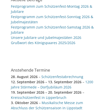
Festprogramm zum Schützenfest-Montag 2026 &
Jubilare
Festprogramm zum Schützenfest-Sonntag 2026 &
Jubelmajestäten
Festprogramm zum Schützenfest-Samstag 2026 &
Jubilare
Unsere Jubilare und Jubelmajestäten 2026
Grußwort des Königspaares 2025/2026
Anstehende Termine
28. August 2026
–
Schützenfestabrechnung
12. September 2026
–
13. September 2026
–
1200
Jahre Störmede – Dorfjubiläum 2026
19. September 2026
–
20. September 2026
–
Kreisschützenfest in Lipperbruch
3. Oktober 2026
–
Musikalische Messe zum
Abschluss der Schützensaison in Lippstadt