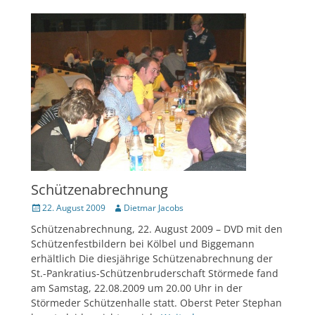
Schützenabrechnung
Veröffentlicht
Author
22. August 2009
Dietmar Jacobs
am
Schützenabrechnung, 22. August 2009 – DVD mit den
Schützenfestbildern bei Kölbel und Biggemann
erhältlich Die diesjährige Schützenabrechnung der
St.-Pankratius-Schützenbruderschaft Störmede fand
am Samstag, 22.08.2009 um 20.00 Uhr in der
Störmeder Schützenhalle statt. Oberst Peter Stephan