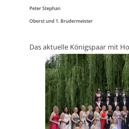
Peter Stephan
Oberst und 1. Brudermeister
Das aktuelle Königspaar mit Ho