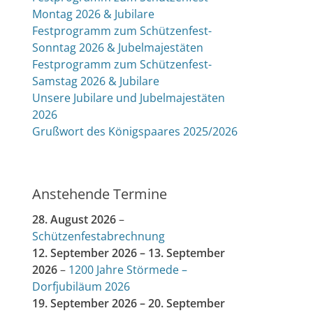
Montag 2026 & Jubilare
Festprogramm zum Schützenfest-
Sonntag 2026 & Jubelmajestäten
Festprogramm zum Schützenfest-
Samstag 2026 & Jubilare
Unsere Jubilare und Jubelmajestäten
2026
Grußwort des Königspaares 2025/2026
Anstehende Termine
28. August 2026
–
Schützenfestabrechnung
12. September 2026
–
13. September
2026
–
1200 Jahre Störmede –
Dorfjubiläum 2026
19. September 2026
–
20. September