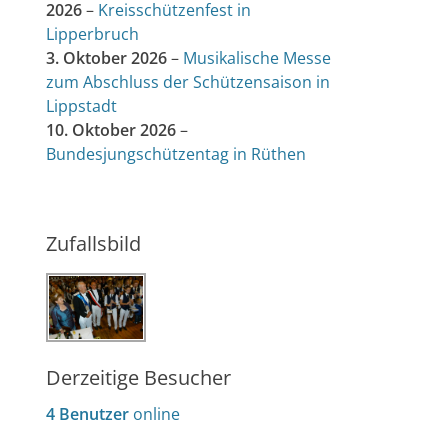
2026
–
Kreisschützenfest in
Lipperbruch
3. Oktober 2026
–
Musikalische Messe
zum Abschluss der Schützensaison in
Lippstadt
10. Oktober 2026
–
Bundesjungschützentag in Rüthen
Zufallsbild
Derzeitige Besucher
4 Benutzer
online