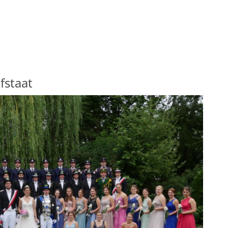
fstaat