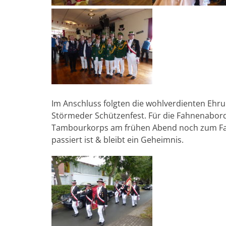
Im Anschluss folgten die wohlverdienten Ehru
Störmeder Schützenfest. Für die Fahnenabo
Tambourkorps am frühen Abend noch zum Fahn
passiert ist & bleibt ein Geheimnis.