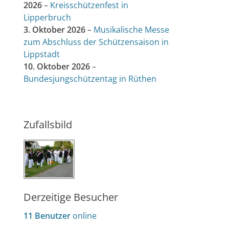
2026
–
Kreisschützenfest in
Lipperbruch
3. Oktober 2026
–
Musikalische Messe
zum Abschluss der Schützensaison in
Lippstadt
10. Oktober 2026
–
Bundesjungschützentag in Rüthen
Zufallsbild
Derzeitige Besucher
11 Benutzer
online