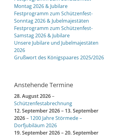
Montag 2026 & Jubilare
Festprogramm zum Schützenfest-
Sonntag 2026 & Jubelmajestäten
Festprogramm zum Schützenfest-
Samstag 2026 & Jubilare
Unsere Jubilare und Jubelmajestäten
2026
Grußwort des Königspaares 2025/2026
Anstehende Termine
28. August 2026
–
Schützenfestabrechnung
12. September 2026
–
13. September
2026
–
1200 Jahre Störmede –
Dorfjubiläum 2026
19. September 2026
–
20. September