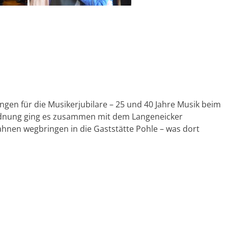
ngen für die Musikerjubilare – 25 und 40 Jahre Musik beim
rdnung ging es zusammen mit dem Langeneicker
en wegbringen in die Gaststätte Pohle – was dort