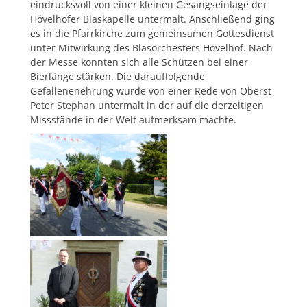
eindrucksvoll von einer kleinen Gesangseinlage der
Hövelhofer Blaskapelle untermalt. Anschließend ging
es in die Pfarrkirche zum gemeinsamen Gottesdienst
unter Mitwirkung des Blasorchesters Hövelhof. Nach
der Messe konnten sich alle Schützen bei einer
Bierlänge stärken. Die darauffolgende
Gefallenenehrung wurde von einer Rede von Oberst
Peter Stephan untermalt in der auf die derzeitigen
Missstände in der Welt aufmerksam machte.