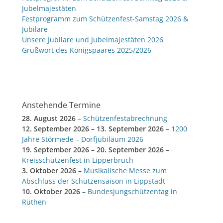
Jubelmajestäten
Festprogramm zum Schützenfest-Samstag 2026 &
Jubilare
Unsere Jubilare und Jubelmajestäten 2026
Grußwort des Königspaares 2025/2026
Anstehende Termine
28. August 2026
–
Schützenfestabrechnung
12. September 2026
–
13. September 2026
–
1200
Jahre Störmede – Dorfjubiläum 2026
19. September 2026
–
20. September 2026
–
Kreisschützenfest in Lipperbruch
3. Oktober 2026
–
Musikalische Messe zum
Abschluss der Schützensaison in Lippstadt
10. Oktober 2026
–
Bundesjungschützentag in
Rüthen