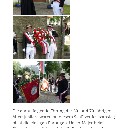
Die darauffolgende Ehrung der 60- und 70-jährigen
Altersjubilare waren an diesem Schützenfestsamstag
nicht die einzigen Ehrungen. Unser Major beim