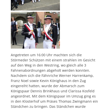
Angetreten um 16:00 Uhr machten sich die
Störmeder Schützen mit einem strahlen im Gesicht
auf den Weg in den Westring, wo gleich alle 3
Fahnenabordnungen abgeholt werden konnten.
Nachdem sich die Fähnriche Werner Harrenkamp,
Franz Noel sowie Kevin Könighaus in den Zug
eingereiht hatten, wurde der Abmarsch zum
Königspaar Dennis Brinkhaus und Clarissa Kosfeld
angeordnet. Mit dem Königspaar im Umzug ging es
in den Klosterhof um Präses Thomas Zwingmann ein
Ständchen zu bringen. Das Ständchen wurde