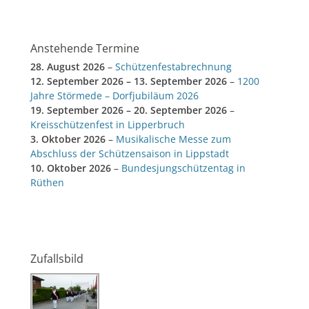
Anstehende Termine
28. August 2026
–
Schützenfestabrechnung
12. September 2026
–
13. September 2026
–
1200
Jahre Störmede – Dorfjubiläum 2026
19. September 2026
–
20. September 2026
–
Kreisschützenfest in Lipperbruch
3. Oktober 2026
–
Musikalische Messe zum
Abschluss der Schützensaison in Lippstadt
10. Oktober 2026
–
Bundesjungschützentag in
Rüthen
Zufallsbild