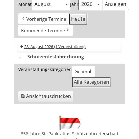
Monat
Jahr
Heute
Vorherige Termine
Kommende Termine
28. August 2026
(1 Veranstaltung)
-
Schützenfestabrechnung
Veranstaltungskategorien
General
Alle Kategorien
Ansicht
ausdrucken
356 Jahre St.-Pankratius-Schützenbruderschaft