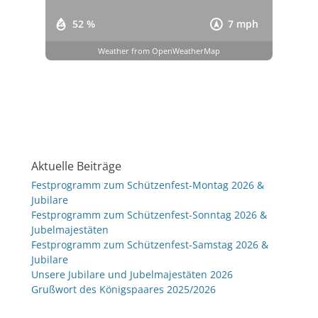
52 %
7 mph
Weather from OpenWeatherMap
Aktuelle Beiträge
Festprogramm zum Schützenfest-Montag 2026 &
Jubilare
Festprogramm zum Schützenfest-Sonntag 2026 &
Jubelmajestäten
Festprogramm zum Schützenfest-Samstag 2026 &
Jubilare
Unsere Jubilare und Jubelmajestäten 2026
Grußwort des Königspaares 2025/2026