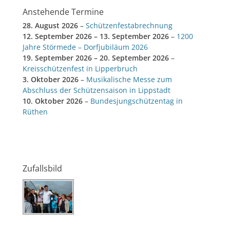
Anstehende Termine
28. August 2026
–
Schützenfestabrechnung
12. September 2026
–
13. September 2026
–
1200
Jahre Störmede – Dorfjubiläum 2026
19. September 2026
–
20. September 2026
–
Kreisschützenfest in Lipperbruch
3. Oktober 2026
–
Musikalische Messe zum
Abschluss der Schützensaison in Lippstadt
10. Oktober 2026
–
Bundesjungschützentag in
Rüthen
Zufallsbild