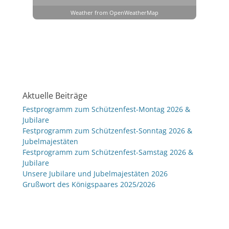
Weather from OpenWeatherMap
Aktuelle Beiträge
Festprogramm zum Schützenfest-Montag 2026 &
Jubilare
Festprogramm zum Schützenfest-Sonntag 2026 &
Jubelmajestäten
Festprogramm zum Schützenfest-Samstag 2026 &
Jubilare
Unsere Jubilare und Jubelmajestäten 2026
Grußwort des Königspaares 2025/2026