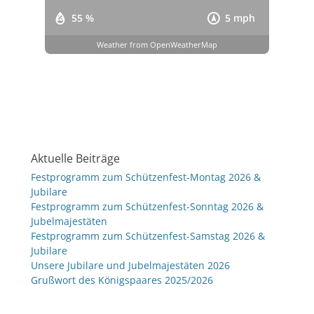
55 %
5 mph
Weather from OpenWeatherMap
Aktuelle Beiträge
Festprogramm zum Schützenfest-Montag 2026 &
Jubilare
Festprogramm zum Schützenfest-Sonntag 2026 &
Jubelmajestäten
Festprogramm zum Schützenfest-Samstag 2026 &
Jubilare
Unsere Jubilare und Jubelmajestäten 2026
Grußwort des Königspaares 2025/2026