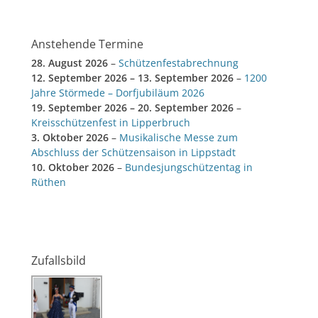
Anstehende Termine
28. August 2026
–
Schützenfestabrechnung
12. September 2026
–
13. September 2026
–
1200
Jahre Störmede – Dorfjubiläum 2026
19. September 2026
–
20. September 2026
–
Kreisschützenfest in Lipperbruch
3. Oktober 2026
–
Musikalische Messe zum
Abschluss der Schützensaison in Lippstadt
10. Oktober 2026
–
Bundesjungschützentag in
Rüthen
Zufallsbild