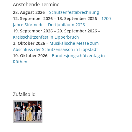
Anstehende Termine
28. August 2026
–
Schützenfestabrechnung
12. September 2026
–
13. September 2026
–
1200
Jahre Störmede – Dorfjubiläum 2026
19. September 2026
–
20. September 2026
–
Kreisschützenfest in Lipperbruch
3. Oktober 2026
–
Musikalische Messe zum
Abschluss der Schützensaison in Lippstadt
10. Oktober 2026
–
Bundesjungschützentag in
Rüthen
Zufallsbild