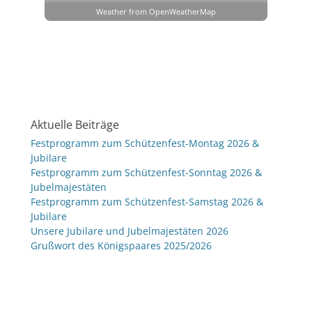
Weather from OpenWeatherMap
Aktuelle Beiträge
Festprogramm zum Schützenfest-Montag 2026 &
Jubilare
Festprogramm zum Schützenfest-Sonntag 2026 &
Jubelmajestäten
Festprogramm zum Schützenfest-Samstag 2026 &
Jubilare
Unsere Jubilare und Jubelmajestäten 2026
Grußwort des Königspaares 2025/2026