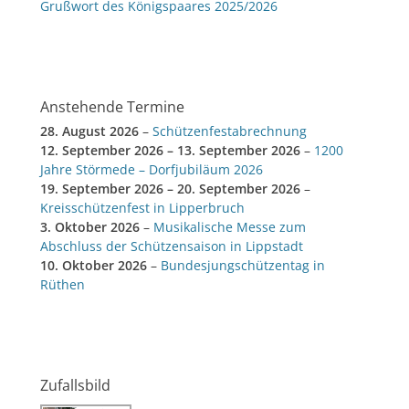
Grußwort des Königspaares 2025/2026
Anstehende Termine
28. August 2026
–
Schützenfestabrechnung
12. September 2026
–
13. September 2026
–
1200
Jahre Störmede – Dorfjubiläum 2026
19. September 2026
–
20. September 2026
–
Kreisschützenfest in Lipperbruch
3. Oktober 2026
–
Musikalische Messe zum
Abschluss der Schützensaison in Lippstadt
10. Oktober 2026
–
Bundesjungschützentag in
Rüthen
Zufallsbild