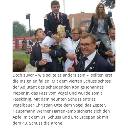
Doch zuvor – wie sollte es anders sein – sollten erst
die Insignien fallen. Mit dem vierten Schuss schoss
der Adjutant des scheidenden Königs Johannes
Pieper jr. das Fass vom Vogel und wurde somit
Fasskönig. Mit dem neunten Schuss entriss
Vogelbauer Christian Otte dem Vogel das Zepter,
Hauptmann Werner Harrenkamp sicherte sich den
Apfel mit dem 31. Schuss und Eric Szcepaniak mit
dem 43. Schuss die Krone.