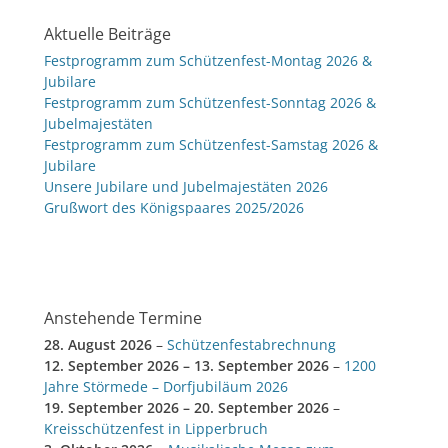
Aktuelle Beiträge
Festprogramm zum Schützenfest-Montag 2026 &
Jubilare
Festprogramm zum Schützenfest-Sonntag 2026 &
Jubelmajestäten
Festprogramm zum Schützenfest-Samstag 2026 &
Jubilare
Unsere Jubilare und Jubelmajestäten 2026
Grußwort des Königspaares 2025/2026
Anstehende Termine
28. August 2026
–
Schützenfestabrechnung
12. September 2026
–
13. September 2026
–
1200
Jahre Störmede – Dorfjubiläum 2026
19. September 2026
–
20. September 2026
–
Kreisschützenfest in Lipperbruch