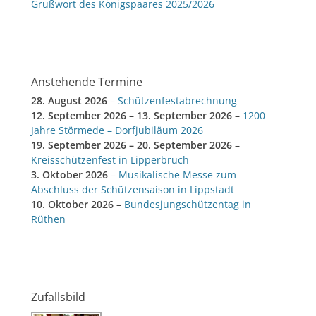
Grußwort des Königspaares 2025/2026
Anstehende Termine
28. August 2026
–
Schützenfestabrechnung
12. September 2026
–
13. September 2026
–
1200
Jahre Störmede – Dorfjubiläum 2026
19. September 2026
–
20. September 2026
–
Kreisschützenfest in Lipperbruch
3. Oktober 2026
–
Musikalische Messe zum
Abschluss der Schützensaison in Lippstadt
10. Oktober 2026
–
Bundesjungschützentag in
Rüthen
Zufallsbild