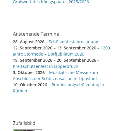
Grußwort des Königspaares 2025/2026
Anstehende Termine
28. August 2026
–
Schützenfestabrechnung
12. September 2026
–
13. September 2026
–
1200
Jahre Störmede – Dorfjubiläum 2026
19. September 2026
–
20. September 2026
–
Kreisschützenfest in Lipperbruch
3. Oktober 2026
–
Musikalische Messe zum
Abschluss der Schützensaison in Lippstadt
10. Oktober 2026
–
Bundesjungschützentag in
Rüthen
Zufallsbild