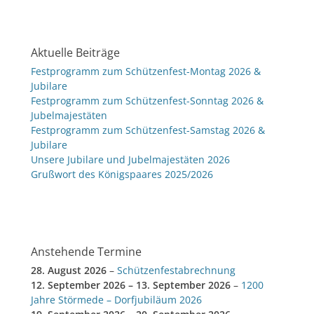
Aktuelle Beiträge
Festprogramm zum Schützenfest-Montag 2026 &
Jubilare
Festprogramm zum Schützenfest-Sonntag 2026 &
Jubelmajestäten
Festprogramm zum Schützenfest-Samstag 2026 &
Jubilare
Unsere Jubilare und Jubelmajestäten 2026
Grußwort des Königspaares 2025/2026
Anstehende Termine
28. August 2026
–
Schützenfestabrechnung
12. September 2026
–
13. September 2026
–
1200
Jahre Störmede – Dorfjubiläum 2026