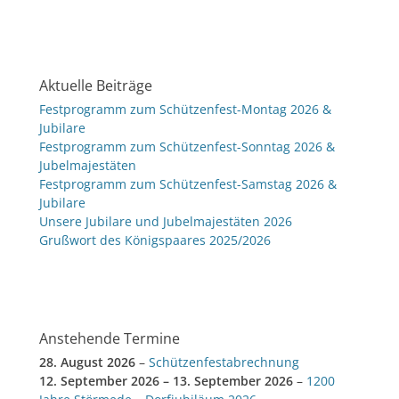
Aktuelle Beiträge
Festprogramm zum Schützenfest-Montag 2026 &
Jubilare
Festprogramm zum Schützenfest-Sonntag 2026 &
Jubelmajestäten
Festprogramm zum Schützenfest-Samstag 2026 &
Jubilare
Unsere Jubilare und Jubelmajestäten 2026
Grußwort des Königspaares 2025/2026
Anstehende Termine
28. August 2026
–
Schützenfestabrechnung
12. September 2026
–
13. September 2026
–
1200