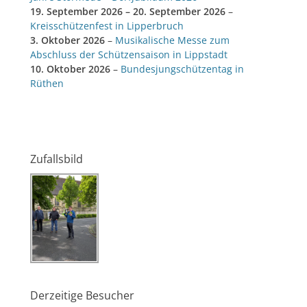
19. September 2026
–
20. September 2026
–
Kreisschützenfest in Lipperbruch
3. Oktober 2026
–
Musikalische Messe zum
Abschluss der Schützensaison in Lippstadt
10. Oktober 2026
–
Bundesjungschützentag in
Rüthen
Zufallsbild
Derzeitige Besucher