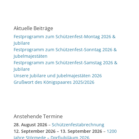
Aktuelle Beiträge
Festprogramm zum Schützenfest-Montag 2026 &
Jubilare
Festprogramm zum Schützenfest-Sonntag 2026 &
Jubelmajestäten
Festprogramm zum Schützenfest-Samstag 2026 &
Jubilare
Unsere Jubilare und Jubelmajestäten 2026
Grußwort des Königspaares 2025/2026
Anstehende Termine
28. August 2026
–
Schützenfestabrechnung
12. September 2026
–
13. September 2026
–
1200
Jahre Störmede – Dorfjubiläum 2026