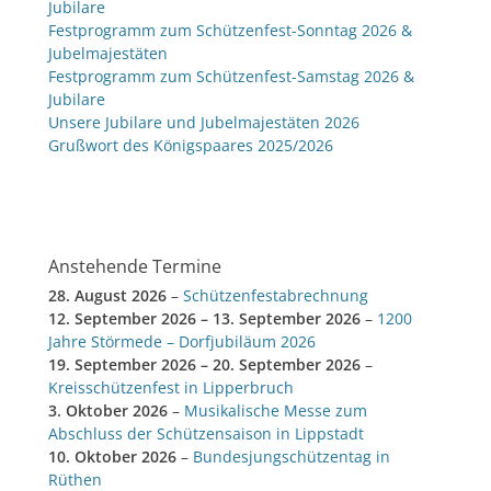
Jubilare
Festprogramm zum Schützenfest-Sonntag 2026 &
Jubelmajestäten
Festprogramm zum Schützenfest-Samstag 2026 &
Jubilare
Unsere Jubilare und Jubelmajestäten 2026
Grußwort des Königspaares 2025/2026
Anstehende Termine
28. August 2026
–
Schützenfestabrechnung
12. September 2026
–
13. September 2026
–
1200
Jahre Störmede – Dorfjubiläum 2026
19. September 2026
–
20. September 2026
–
Kreisschützenfest in Lipperbruch
3. Oktober 2026
–
Musikalische Messe zum
Abschluss der Schützensaison in Lippstadt
10. Oktober 2026
–
Bundesjungschützentag in
Rüthen