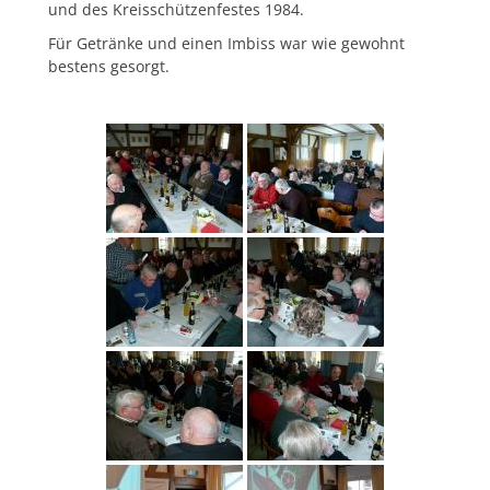
und des Kreisschützenfestes 1984.
Für Getränke und einen Imbiss war wie gewohnt
bestens gesorgt.