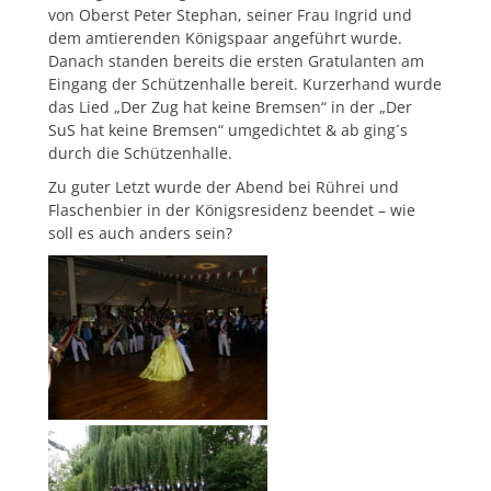
von Oberst Peter Stephan, seiner Frau Ingrid und
dem amtierenden Königspaar angeführt wurde.
Danach standen bereits die ersten Gratulanten am
Eingang der Schützenhalle bereit. Kurzerhand wurde
das Lied „Der Zug hat keine Bremsen“ in der „Der
SuS hat keine Bremsen“ umgedichtet & ab ging´s
durch die Schützenhalle.
Zu guter Letzt wurde der Abend bei Rührei und
Flaschenbier in der Königsresidenz beendet – wie
soll es auch anders sein?