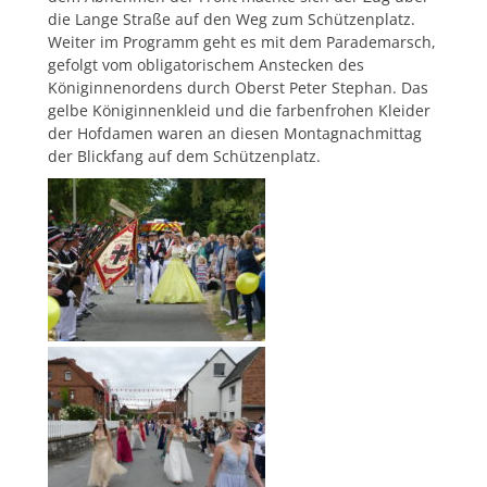
die Lange Straße auf den Weg zum Schützenplatz.
Weiter im Programm geht es mit dem Parademarsch,
gefolgt vom obligatorischem Anstecken des
Königinnenordens durch Oberst Peter Stephan. Das
gelbe Königinnenkleid und die farbenfrohen Kleider
der Hofdamen waren an diesen Montagnachmittag
der Blickfang auf dem Schützenplatz.