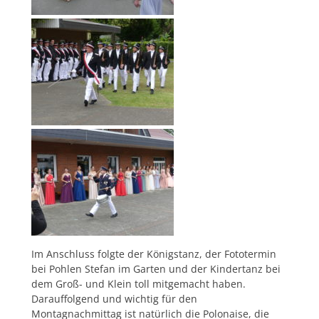
Im Anschluss folgte der Königstanz, der Fototermin
bei Pohlen Stefan im Garten und der Kindertanz bei
dem Groß- und Klein toll mitgemacht haben.
Darauffolgend und wichtig für den
Montagnachmittag ist natürlich die Polonaise, die