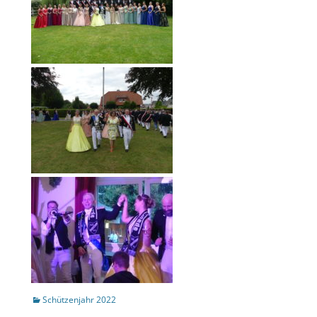
Kategorien
Schützenjahr 2022