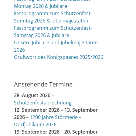
Montag 2026 & Jubilare
Festprogramm zum Schützenfest-
Sonntag 2026 & Jubelmajestäten
Festprogramm zum Schützenfest-
Samstag 2026 & Jubilare
Unsere Jubilare und Jubelmajestäten
2026
Grußwort des Königspaares 2025/2026
Anstehende Termine
28. August 2026
–
Schützenfestabrechnung
12. September 2026
–
13. September
2026
–
1200 Jahre Störmede –
Dorfjubiläum 2026
19. September 2026
–
20. September