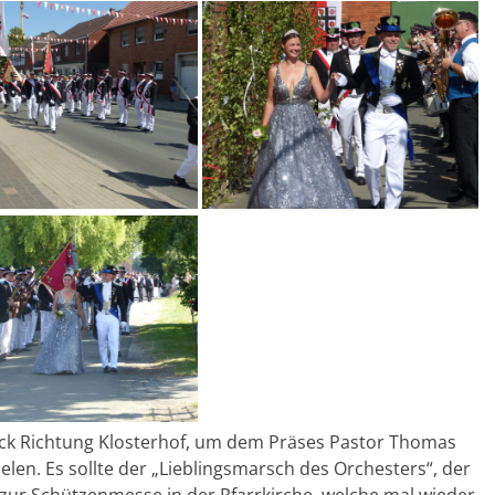
ck Richtung Klosterhof, um dem Präses Pastor Thomas
en. Es sollte der „Lieblingsmarsch des Orchesters“, der