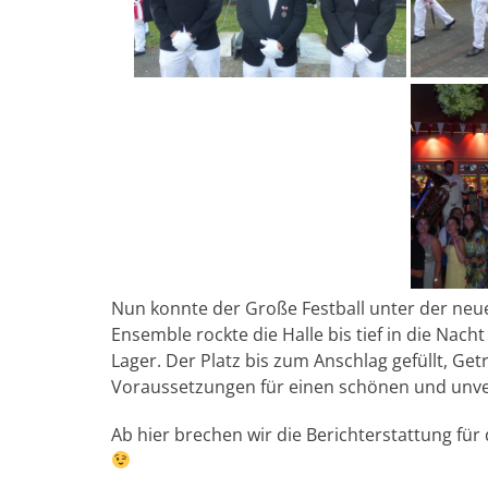
Nun konnte der Große Festball unter der neu
Ensemble rockte die Halle bis tief in die Nach
Lager. Der Platz bis zum Anschlag gefüllt, Ge
Voraussetzungen für einen schönen und unve
Ab hier brechen wir die Berichterstattung fü