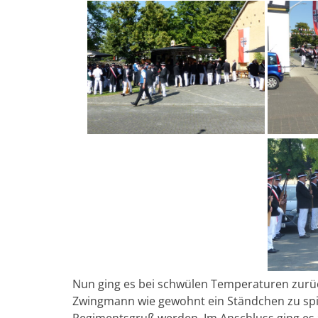
Nun ging es bei schwülen Temperaturen zurü
Zwingmann wie gewohnt ein Ständchen zu spiel