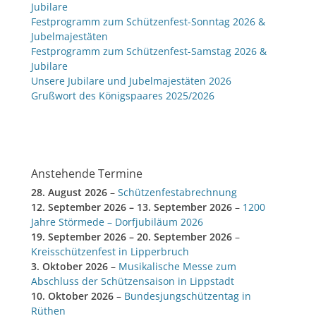
Jubilare
Festprogramm zum Schützenfest-Sonntag 2026 &
Jubelmajestäten
Festprogramm zum Schützenfest-Samstag 2026 &
Jubilare
Unsere Jubilare und Jubelmajestäten 2026
Grußwort des Königspaares 2025/2026
Anstehende Termine
28. August 2026
–
Schützenfestabrechnung
12. September 2026
–
13. September 2026
–
1200
Jahre Störmede – Dorfjubiläum 2026
19. September 2026
–
20. September 2026
–
Kreisschützenfest in Lipperbruch
3. Oktober 2026
–
Musikalische Messe zum
Abschluss der Schützensaison in Lippstadt
10. Oktober 2026
–
Bundesjungschützentag in
Rüthen