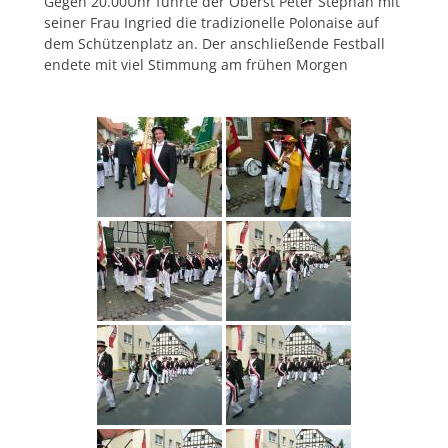
Gegen 20.00Uhr führte der Oberst Peter Stephan mit
seiner Frau Ingried die tradizionelle Polonaise auf
dem Schützenplatz an. Der anschließende Festball
endete mit viel Stimmung am frühen Morgen