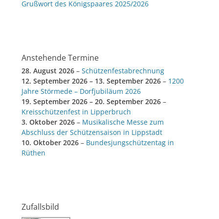
Grußwort des Königspaares 2025/2026
Anstehende Termine
28. August 2026
–
Schützenfestabrechnung
12. September 2026
–
13. September 2026
–
1200
Jahre Störmede – Dorfjubiläum 2026
19. September 2026
–
20. September 2026
–
Kreisschützenfest in Lipperbruch
3. Oktober 2026
–
Musikalische Messe zum
Abschluss der Schützensaison in Lippstadt
10. Oktober 2026
–
Bundesjungschützentag in
Rüthen
Zufallsbild