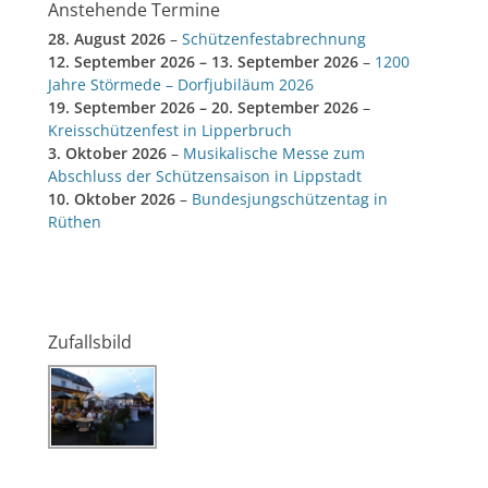
Anstehende Termine
28. August 2026
–
Schützenfestabrechnung
12. September 2026
–
13. September 2026
–
1200
Jahre Störmede – Dorfjubiläum 2026
19. September 2026
–
20. September 2026
–
Kreisschützenfest in Lipperbruch
3. Oktober 2026
–
Musikalische Messe zum
Abschluss der Schützensaison in Lippstadt
10. Oktober 2026
–
Bundesjungschützentag in
Rüthen
Zufallsbild