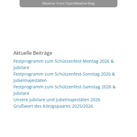
Weather from OpenWeatherMap
Aktuelle Beiträge
Festprogramm zum Schützenfest-Montag 2026 &
Jubilare
Festprogramm zum Schützenfest-Sonntag 2026 &
Jubelmajestäten
Festprogramm zum Schützenfest-Samstag 2026 &
Jubilare
Unsere Jubilare und Jubelmajestäten 2026
Grußwort des Königspaares 2025/2026