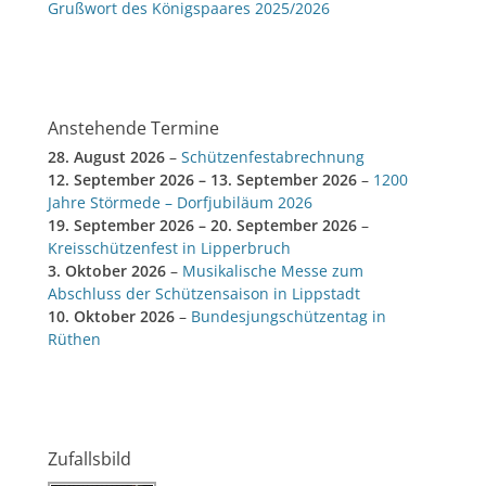
Grußwort des Königspaares 2025/2026
Anstehende Termine
28. August 2026
–
Schützenfestabrechnung
12. September 2026
–
13. September 2026
–
1200
Jahre Störmede – Dorfjubiläum 2026
19. September 2026
–
20. September 2026
–
Kreisschützenfest in Lipperbruch
3. Oktober 2026
–
Musikalische Messe zum
Abschluss der Schützensaison in Lippstadt
10. Oktober 2026
–
Bundesjungschützentag in
Rüthen
Zufallsbild