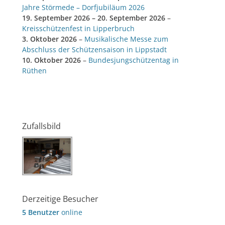
Jahre Störmede – Dorfjubiläum 2026
19. September 2026
–
20. September 2026
–
Kreisschützenfest in Lipperbruch
3. Oktober 2026
–
Musikalische Messe zum
Abschluss der Schützensaison in Lippstadt
10. Oktober 2026
–
Bundesjungschützentag in
Rüthen
Zufallsbild
Derzeitige Besucher
5 Benutzer
online