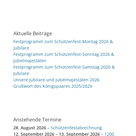
Aktuelle Beiträge
Festprogramm zum Schützenfest-Montag 2026 &
Jubilare
Festprogramm zum Schützenfest-Sonntag 2026 &
Jubelmajestäten
Festprogramm zum Schützenfest-Samstag 2026 &
Jubilare
Unsere Jubilare und Jubelmajestäten 2026
Grußwort des Königspaares 2025/2026
Anstehende Termine
28. August 2026
–
Schützenfestabrechnung
12. September 2026
–
13. September 2026
–
1200