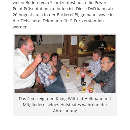
vielen Bildern vom Schützenfest auch die Power
Point Präsentation zu finden ist. Diese DVD kann ab
20 August auch in der Bäckerei Biggemann sowie in
der Fleischerei Feldmann für 5 Euro erstanden
werden.
Das Foto zeigt den König Wilfried Hoffmann mit
Mitgliedern seines Hofstaates während der
Abrechnung