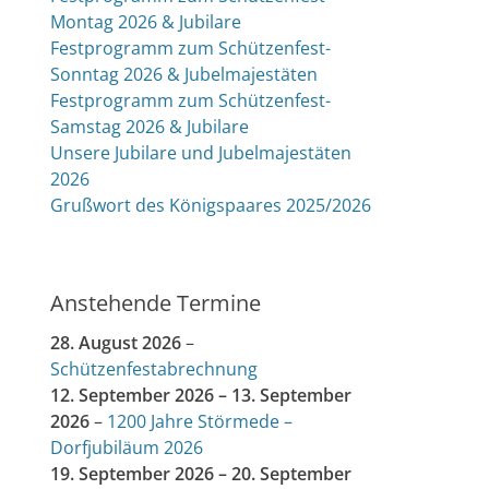
Montag 2026 & Jubilare
Festprogramm zum Schützenfest-
Sonntag 2026 & Jubelmajestäten
Festprogramm zum Schützenfest-
Samstag 2026 & Jubilare
Unsere Jubilare und Jubelmajestäten
2026
Grußwort des Königspaares 2025/2026
Anstehende Termine
28. August 2026
–
Schützenfestabrechnung
12. September 2026
–
13. September
2026
–
1200 Jahre Störmede –
Dorfjubiläum 2026
19. September 2026
–
20. September