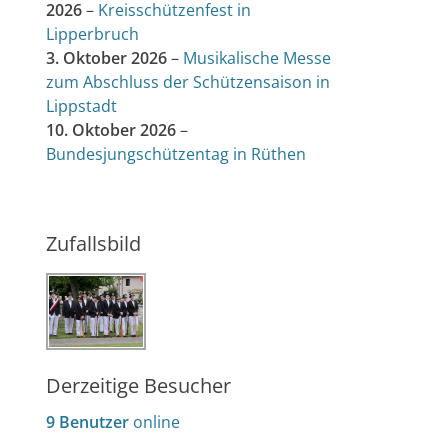
2026
–
Kreisschützenfest in
Lipperbruch
3. Oktober 2026
–
Musikalische Messe
zum Abschluss der Schützensaison in
Lippstadt
10. Oktober 2026
–
Bundesjungschützentag in Rüthen
Zufallsbild
Derzeitige Besucher
9 Benutzer
online