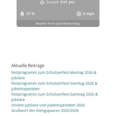
Sunset:
9:01 pm
37 %
8 mph
Weather from OpenWeatherMap
Aktuelle Beiträge
Festprogramm zum Schützenfest-Montag 2026 &
Jubilare
Festprogramm zum Schützenfest-Sonntag 2026 &
Jubelmajestäten
Festprogramm zum Schützenfest-Samstag 2026 &
Jubilare
Unsere Jubilare und Jubelmajestäten 2026
Grußwort des Königspaares 2025/2026