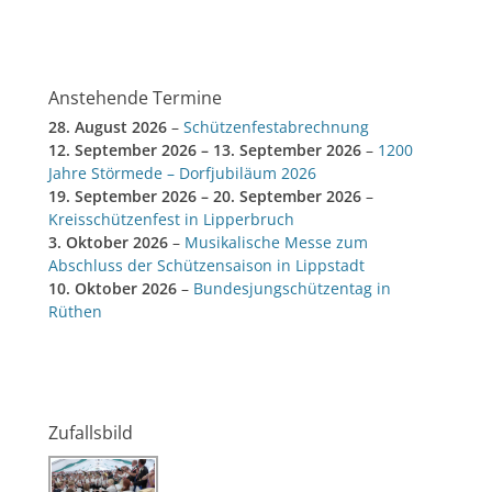
Anstehende Termine
28. August 2026
–
Schützenfestabrechnung
12. September 2026
–
13. September 2026
–
1200
Jahre Störmede – Dorfjubiläum 2026
19. September 2026
–
20. September 2026
–
Kreisschützenfest in Lipperbruch
3. Oktober 2026
–
Musikalische Messe zum
Abschluss der Schützensaison in Lippstadt
10. Oktober 2026
–
Bundesjungschützentag in
Rüthen
Zufallsbild